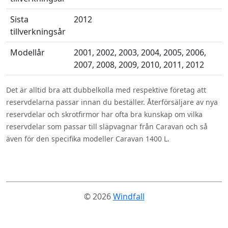
Sista
2012
tillverkningsår
Modellår
2001, 2002, 2003, 2004, 2005, 2006,
2007, 2008, 2009, 2010, 2011, 2012
Det är alltid bra att dubbelkolla med respektive företag att
reservdelarna passar innan du beställer. Återförsäljare av nya
reservdelar och skrotfirmor har ofta bra kunskap om vilka
reservdelar som passar till släpvagnar från Caravan och så
även för den specifika modeller Caravan 1400 L.
© 2026
Windfall