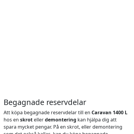
Begagnade reservdelar
Att köpa begagnade reservdelar till en
Caravan 1400 L
hos en
skrot
eller
demontering
kan hjälpa dig att
spara mycket pengar. På en skrot, eller demontering