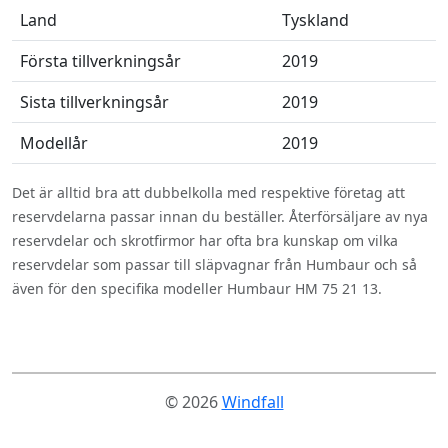
Land
Tyskland
Första tillverkningsår
2019
Sista tillverkningsår
2019
Modellår
2019
Det är alltid bra att dubbelkolla med respektive företag att
reservdelarna passar innan du beställer. Återförsäljare av nya
reservdelar och skrotfirmor har ofta bra kunskap om vilka
reservdelar som passar till släpvagnar från Humbaur och så
även för den specifika modeller Humbaur HM 75 21 13.
© 2026
Windfall