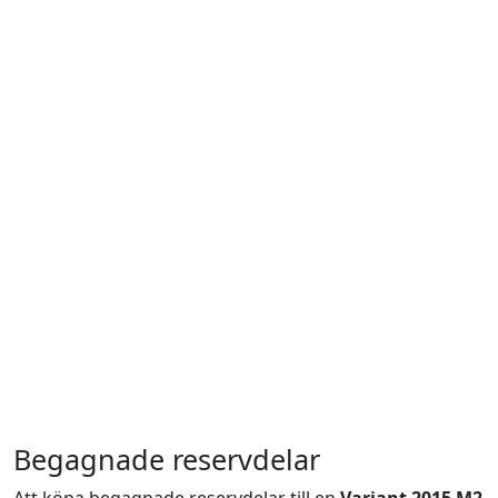
Begagnade reservdelar