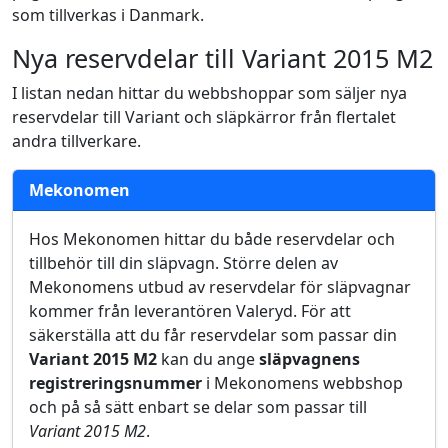
som tillverkas i Danmark.
Nya reservdelar till Variant 2015 M2
I listan nedan hittar du webbshoppar som säljer nya
reservdelar till Variant och släpkärror från flertalet
andra tillverkare.
Mekonomen
Hos Mekonomen hittar du både reservdelar och
tillbehör till din släpvagn. Större delen av
Mekonomens utbud av reservdelar för släpvagnar
kommer från leverantören Valeryd. För att
säkerställa att du får reservdelar som passar din
Variant 2015 M2
kan du ange
släpvagnens
registreringsnummer
i Mekonomens webbshop
och på så sätt enbart se delar som passar till
Variant 2015 M2
.