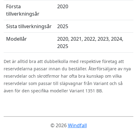
Första
2020
tillverkningsår
Sista tillverkningsår
2025
Modellår
2020, 2021, 2022, 2023, 2024,
2025
Det är alltid bra att dubbelkolla med respektive företag att
reservdelarna passar innan du beställer. Återförsäljare av nya
reservdelar och skrotfirmor har ofta bra kunskap om vilka
reservdelar som passar till släpvagnar från Variant och så
även för den specifika modeller Variant 1351 BB.
© 2026
Windfall