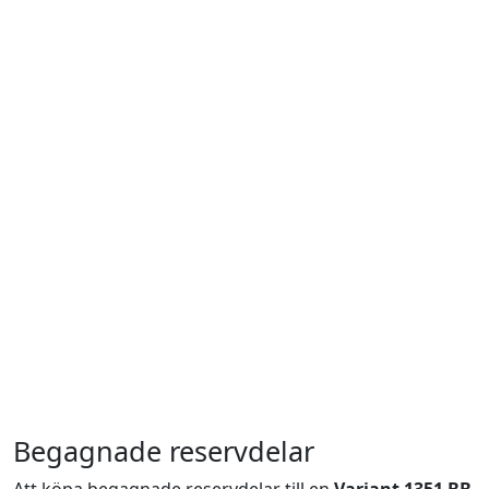
Begagnade reservdelar