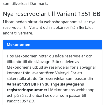
som tillverkas i Danmark.
Nya reservdelar till Variant 1351 BB
I listan nedan hittar du webbshoppar som säljer nya
reservdelar till Variant och släpkärror från flertalet
andra tillverkare.
Mekonomen
Hos Mekonomen hittar du både reservdelar och
tillbehör till din släpvagn. Större delen av
Mekonomens utbud av reservdelar för släpvagnar
kommer från leverantören Valeryd. För att
säkerställa att du får reservdelar som passar din
Variant 1351 BB
kan du ange
släpvagnens
registreringsnummer
i Mekonomens webbshop
och på så sätt enbart se delar som passar till
Variant 1351 BB
.